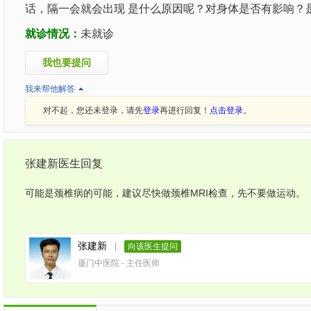
话，隔一会就会出现 是什么原因呢？对身体是否有影响？
就诊情况：
未就诊
我也要提问
我来帮他解答
对不起，您还未登录，请先
登录
再进行回复！
点击登录
。
张建新医生回复
可能是颈椎病的可能，建议尽快做颈椎MRI检查，先不要做运动。
张建新
|
向该医生提问
厦门中医院 - 主任医师