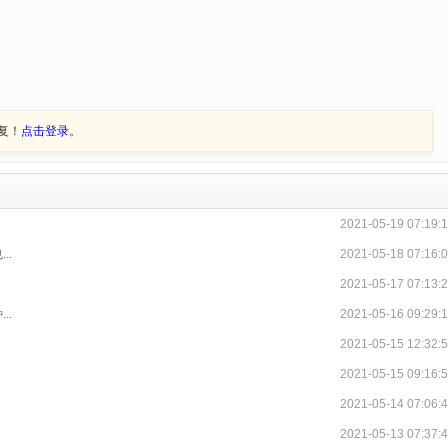
复！
点击登录
。
2021-05-19 07:19:
..
2021-05-18 07:16:
2021-05-17 07:13:
..
2021-05-16 09:29:
2021-05-15 12:32:
2021-05-15 09:16:
2021-05-14 07:06:
2021-05-13 07:37: