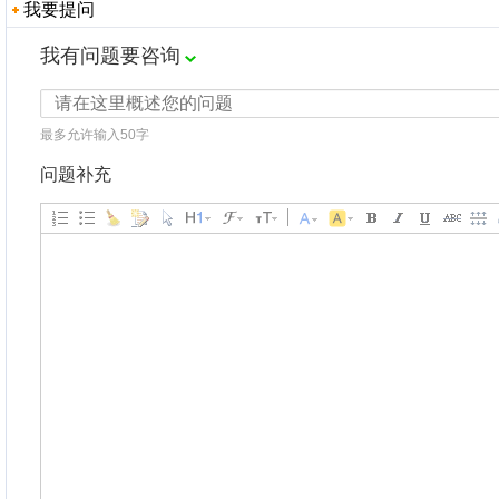
我要提问
我有问题要咨询
最多允许输入50字
问题补充