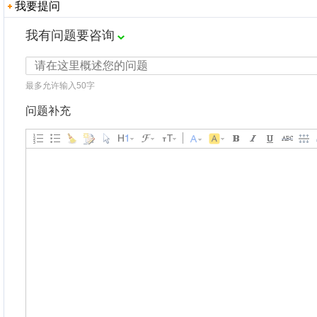
我要提问
我有问题要咨询
最多允许输入50字
问题补充