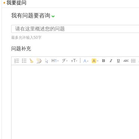
我要提问
我有问题要咨询
最多允许输入50字
问题补充