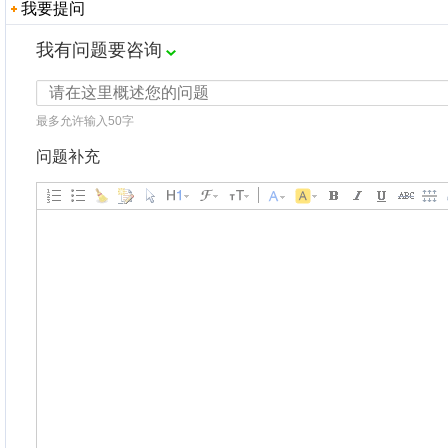
我要提问
我有问题要咨询
最多允许输入50字
问题补充